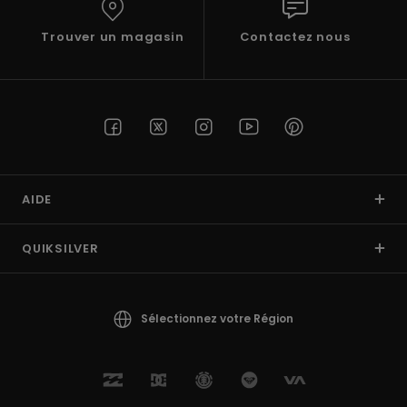
Trouver un magasin
Contactez nous
AIDE
QUIKSILVER
Sélectionnez votre Région