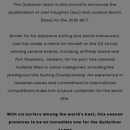
The Quiksilver team is also proud to announce the
qualification of Joel Vaughan (Aus) and Jackson Bunch
(Haw) for the 2025 WCT.
Known for his explosive surfing and aerial maneuvers,
Joel has made a name for himself on the QS circuit,
winning several events, including at Phillip Island and
Port Stephens. Jackson, for his part, has claimed
multiple titles in Junior categories, including the
prestigious USA Surfing Championship. His experience in
Hawaiian waves and commitment to international
competitions make him a future contender for the world
title.
With six surfers among the world’s best, this season
promises to be an incredible one for the Quiksilver
team!